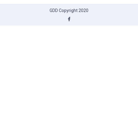
GDD Copyright 2020