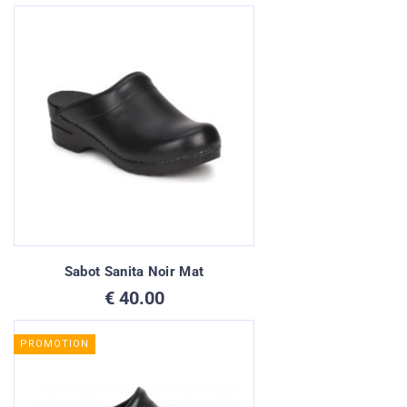
Sabot Sanita Noir Mat
€
40.00
PROMOTION