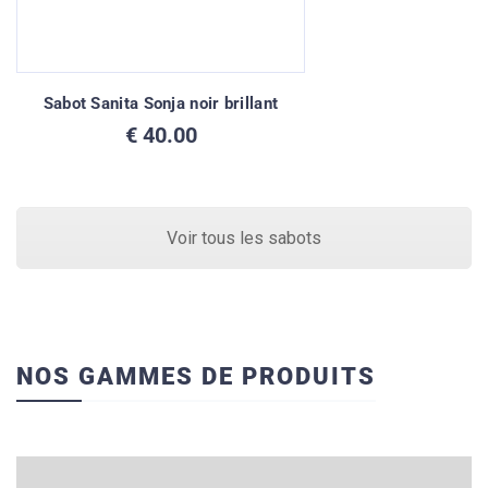
Sabot Sanita Sonja noir brillant
€
40.00
Voir tous les sabots
NOS GAMMES DE PRODUITS