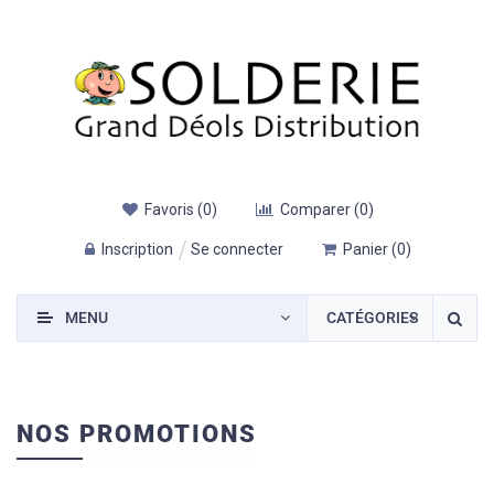
Favoris
(
0
)
Comparer
(
0
)
Inscription
Se connecter
Panier
(
0
)
MENU
CATÉGORIES
NOS PROMOTIONS