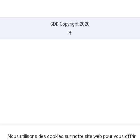
GDD Copyright 2020
Nous utilisons des cookies sur notre site web pour vous offrir