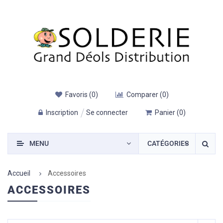
Favoris
(
0
)
Comparer
(
0
)
Inscription
Se connecter
Panier
(
0
)
MENU
CATÉGORIES
Accueil
Accessoires
ACCESSOIRES