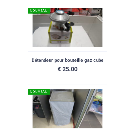
NOUVEAU
Détendeur pour bouteille gaz cube
€
25.00
NOUVEAU