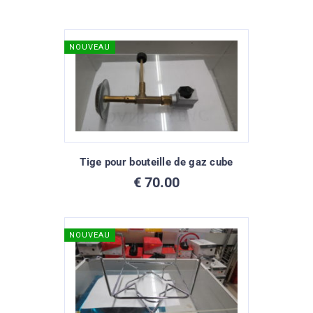
NOUVEAU
Tige pour bouteille de gaz cube
€
70.00
NOUVEAU