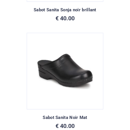
Sabot Sanita Sonja noir brillant
€
40.00
Sabot Sanita Noir Mat
€
40.00