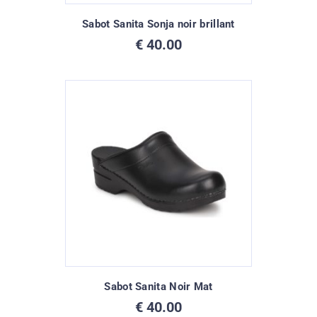
Sabot Sanita Sonja noir brillant
€
40.00
Sabot Sanita Noir Mat
€
40.00